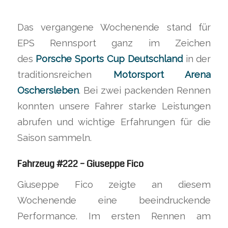
Das vergangene Wochenende stand für
EPS Rennsport ganz im Zeichen
des
Porsche Sports Cup Deutschland
in der
traditionsreichen
Motorsport Arena
Oschersleben
. Bei zwei packenden Rennen
konnten unsere Fahrer starke Leistungen
abrufen und wichtige Erfahrungen für die
Saison sammeln.
Fahrzeug #222 – Giuseppe Fico
Giuseppe Fico zeigte an diesem
Wochenende eine beeindruckende
Performance. Im ersten Rennen am