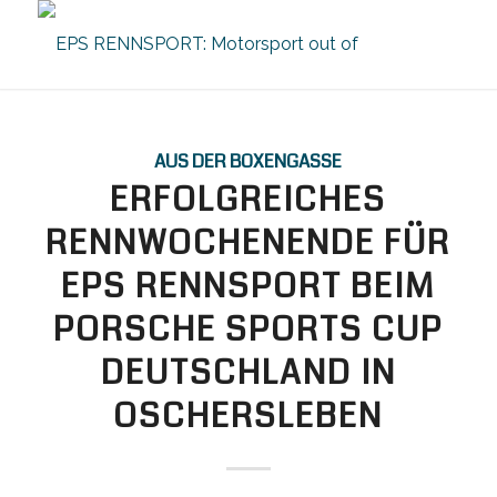
AUS DER BOXENGASSE
ERFOLGREICHES
RENNWOCHENENDE FÜR
EPS RENNSPORT BEIM
PORSCHE SPORTS CUP
DEUTSCHLAND IN
OSCHERSLEBEN