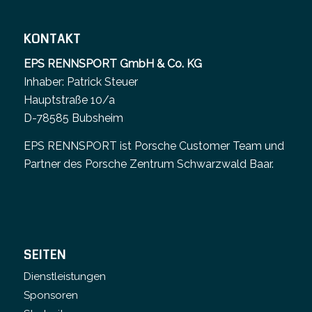
KONTAKT
EPS RENNSPORT GmbH & Co. KG
Inhaber: Patrick Steuer
Hauptstraße 10/a
D-78585 Bubsheim
EPS RENNSPORT ist Porsche Customer Team und
Partner des
Porsche Zentrum Schwarzwald Baar
.
SEITEN
Dienstleistungen
Sponsoren