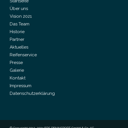
Startseite
Über uns
Vision 2021
Das Team
Historie
Partner
Aktuelles
Reifenservice
Presse
Galerie
Kontakt
Impressum
Datenschutzerklärung