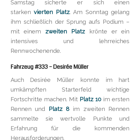
Samstag sicherte er sich einen
starken
vierten Platz
. Am Sonntag gelang
ihm schließlich der Sprung aufs Podium –
mit einem
zweiten Platz
krönte er ein
intensives und lehrreiches
Rennwochenende.
Fahrzeug #333 – Desirée Müller
Auch Desirée Müller konnte im hart
umkämpften Starterfeld wichtige
Fortschritte machen. Mit
Platz 10
im ersten
Rennen und
Platz 8
im zweiten Rennen
sammelte sie wertvolle Punkte und
Erfahrung für die kommenden
Herausforderungen.