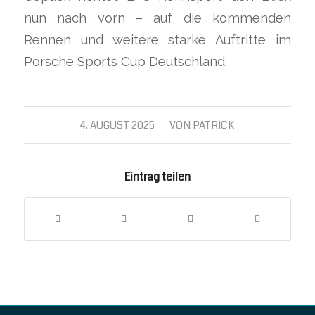
nun nach vorn – auf die kommenden
Rennen und weitere starke Auftritte im
Porsche Sports Cup Deutschland.
4. AUGUST 2025
/
VON
PATRICK
Eintrag teilen