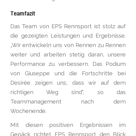
Teamfazit
Das Team von EPS Rennsport ist stolz auf
die gezeigten Leistungen und Ergebnisse.
„Wir entwickeln uns von Rennen zu Rennen
weiter und arbeiten stetig daran, unsere
Performance zu verbessern. Das Podium
von Giuseppe und die Fortschritte bei
Desirée zeigen uns, dass wir auf dem
richtigen Weg sind“, so das
Teammanagement nach dem
Wochenende.
Mit diesen positiven Ergebnissen im
Gepäck richtet EPS Rennsport den Blick