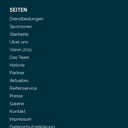
SEITEN
Dienstleistungen
Sponsoren
Startseite
Über uns
Vision 2021
Das Team
Historie
Partner
Aktuelles
Reifenservice
Presse
Galerie
Kontakt
Impressum
Datenschutzerklärung