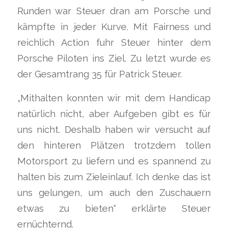
Runden war Steuer dran am Porsche und
kämpfte in jeder Kurve. Mit Fairness und
reichlich Action fuhr Steuer hinter dem
Porsche Piloten ins Ziel. Zu letzt wurde es
der Gesamtrang 35 für Patrick Steuer.
„Mithalten konnten wir mit dem Handicap
natürlich nicht, aber Aufgeben gibt es für
uns nicht. Deshalb haben wir versucht auf
den hinteren Plätzen trotzdem tollen
Motorsport zu liefern und es spannend zu
halten bis zum Zieleinlauf. Ich denke das ist
uns gelungen, um auch den Zuschauern
etwas zu bieten“ erklärte Steuer
ernüchternd.