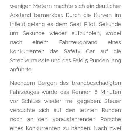
wenigen Metern machte sich ein deutlicher
Abstand bemerkbar. Durch die Kurven im
Infield gelang es dem Seat Pilot, Sekunde
um Sekunde wieder aufzuholen, wobei
nach einem Fahrzeugbrand eines
Konkurrenten das Safety Car auf die
Strecke musste und das Feld 5 Runden lang
anführte.
Nachdem Bergen des brandbeschädigten
Fahrzeuges wurde das Rennen 8 Minuten
vor Schluss wieder frei gegeben. Steuer
versuchte sich auf den letzten Runden
noch an den vorausfahrenden Porsche
eines Konkurrenten zu hängen. Nach zwei