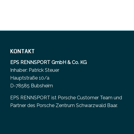
KONTAKT
EPS RENNSPORT GmbH & Co. KG
Inhaber: Patrick Steuer
Hauptstraße 10/a
D-78585 Bubsheim
EPS RENNSPORT ist Porsche Customer Team und
Partner des
Porsche Zentrum Schwarzwald Baar
.