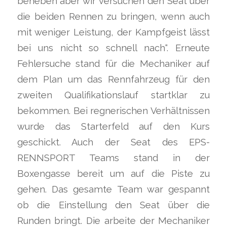
beheben aber wir versuchen den Seat über
die beiden Rennen zu bringen, wenn auch
mit weniger Leistung, der Kampfgeist lässt
bei uns nicht so schnell nach“. Erneute
Fehlersuche stand für die Mechaniker auf
dem Plan um das Rennfahrzeug für den
zweiten Qualifikationslauf startklar zu
bekommen. Bei regnerischen Verhältnissen
wurde das Starterfeld auf den Kurs
geschickt. Auch der Seat des EPS-
RENNSPORT Teams stand in der
Boxengasse bereit um auf die Piste zu
gehen. Das gesamte Team war gespannt
ob die Einstellung den Seat über die
Runden bringt. Die arbeite der Mechaniker