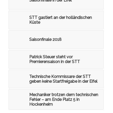
Saisonfinale in der Eifel
STT gastiert an der holländischen
Küste
Saisonfinale 2018
Patrick Steuer steht vor
Premierensaison in der STT
Technische Kommissare der STT
geben keine Startfreigabe in der Eifel
Mechaniker trotzen dem technischen
Fehler – am Ende Platz 5 in
Hockenheim