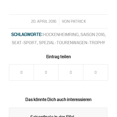
20. APRIL 2016
/
VON
PATRICK
SCHLAGWORTE:
HOCKENHEIMRING
,
SAISON 2016
,
SEAT-SPORT
,
SPEZIAL-TOURENWAGEN-TROPHY
Eintrag teilen
Das könnte Dich auch interessieren