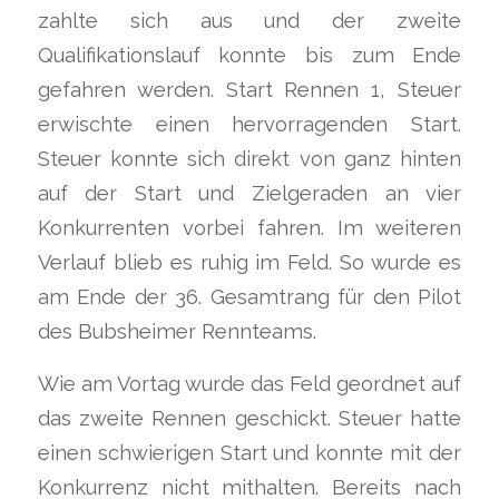
zahlte sich aus und der zweite
Qualifikationslauf konnte bis zum Ende
gefahren werden. Start Rennen 1, Steuer
erwischte einen hervorragenden Start.
Steuer konnte sich direkt von ganz hinten
auf der Start und Zielgeraden an vier
Konkurrenten vorbei fahren. Im weiteren
Verlauf blieb es ruhig im Feld. So wurde es
am Ende der 36. Gesamtrang für den Pilot
des Bubsheimer Rennteams.
Wie am Vortag wurde das Feld geordnet auf
das zweite Rennen geschickt. Steuer hatte
einen schwierigen Start und konnte mit der
Konkurrenz nicht mithalten. Bereits nach