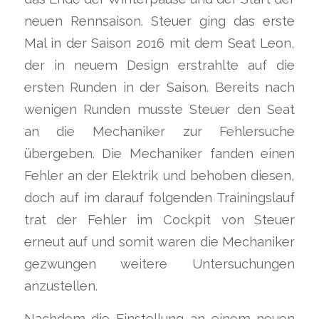
neuen Rennsaison. Steuer ging das erste
Mal in der Saison 2016 mit dem Seat Leon,
der in neuem Design erstrahlte auf die
ersten Runden in der Saison. Bereits nach
wenigen Runden musste Steuer den Seat
an die Mechaniker zur Fehlersuche
übergeben. Die Mechaniker fanden einen
Fehler an der Elektrik und behoben diesen,
doch auf im darauf folgenden Trainingslauf
trat der Fehler im Cockpit von Steuer
erneut auf und somit waren die Mechaniker
gezwungen weitere Untersuchungen
anzustellen.
Nachdem die Einstellung an einem neuen