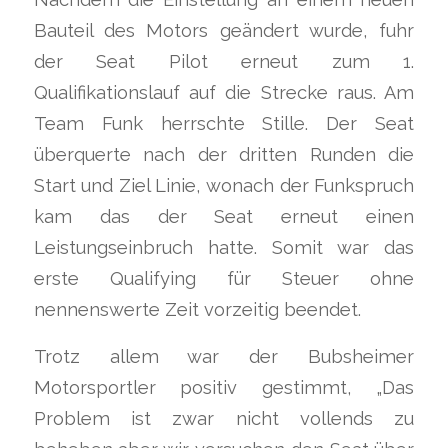
Bauteil des Motors geändert wurde, fuhr
der Seat Pilot erneut zum 1.
Qualifikationslauf auf die Strecke raus. Am
Team Funk herrschte Stille. Der Seat
überquerte nach der dritten Runden die
Start und Ziel Linie, wonach der Funkspruch
kam das der Seat erneut einen
Leistungseinbruch hatte. Somit war das
erste Qualifying für Steuer ohne
nennenswerte Zeit vorzeitig beendet.
Trotz allem war der Bubsheimer
Motorsportler positiv gestimmt, „Das
Problem ist zwar nicht vollends zu