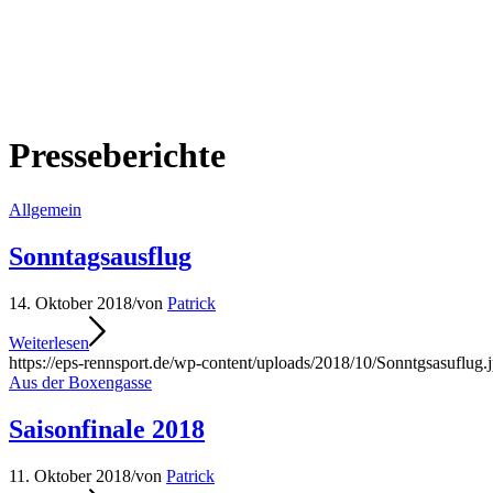
Presseberichte
Allgemein
Sonntagsausflug
14. Oktober 2018
/
von
Patrick
Weiterlesen
https://eps-rennsport.de/wp-content/uploads/2018/10/Sonntgsasuflug.
Aus der Boxengasse
Saisonfinale 2018
11. Oktober 2018
/
von
Patrick